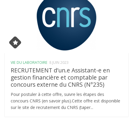
VIE DU LABORATOIRE
8 JUIN 2023
RECRUTEMENT d’un.e Assistant-e en
gestion financière et comptable par
concours externe du CNRS (N°235)
Pour postuler à cette offre, suivre les étapes des
concours CNRS (en savoir plus).Cette offre est disponible
sur le site de recrutement du CNRS (taper...