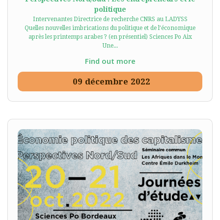
politique
Intervenantes Directrice de recherche CNRS au LADYSS
Quelles nouvelles imbrications du politique et de l’économique
après les printemps arabes ? (en présentiel) Sciences Po Aix
Une...
Find out more
09
décembre
2022