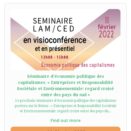
Séminaire d’économie politique des
capitalismes: « Entreprises et Responsabilité
Sociétale et Environnementale: regard croisé
entre des pays du sud »
Le prochain séminaire d'économie politique des capitalismes
portera sur le thème : « Entreprises et Responsabilité Sociétale
et Environnementale: regard croisé entre des pays du...
Find out more