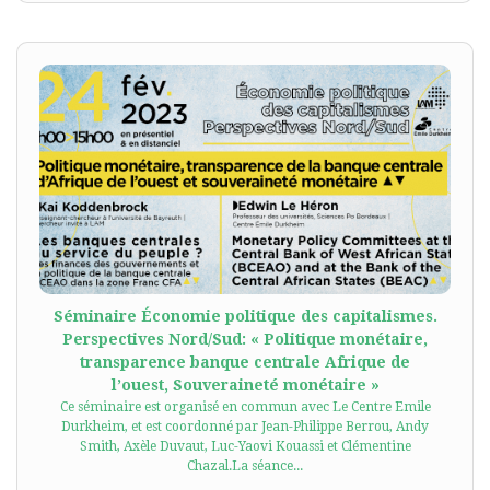
Séminaire Économie politique des capitalismes.
Perspectives Nord/Sud: « Politique monétaire,
transparence banque centrale Afrique de
l’ouest, Souveraineté monétaire »
Ce séminaire est organisé en commun avec Le Centre Emile
Durkheim, et est coordonné par Jean-Philippe Berrou, Andy
Smith, Axèle Duvaut, Luc-Yaovi Kouassi et Clémentine
Chazal.La séance...