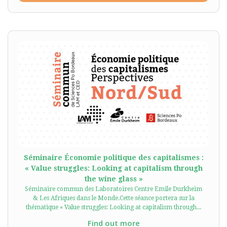
Séminaire Économie politique des capitalismes :
« Value struggles: Looking at capitalism through
the wine glass »
Séminaire commun des Laboratoires Centre Emile Durkheim
& Les Afriques dans le Monde.Cette séance portera sur la
thématique « Value struggles: Looking at capitalism through...
Find out more