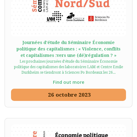
Journées d’étude du Séminaire Économie
politique des capitalismes : « Violence, conflits
et capitalismes :vers une (dé)régulation ? »
Les prochaines journées d’étude du Séminaire Économie
politique des capitalismes des laboratoires LAM et Centre Emile
Durkheim se tiendront à Sciences Po Bordeaux les 26...
Find out more
26
octobre
2023