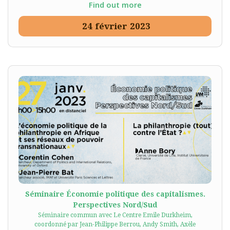
Find out more
24
février
2023
Séminaire Économie politique des capitalismes.
Perspectives Nord/Sud
Séminaire commun avec Le Centre Emile Durkheim,
coordonné par Jean-Philippe Berrou, Andy Smith, Axèle