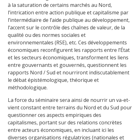
à la saturation de certains marchés au Nord,
l’intrication entre action publique et capitalisme par
l’intermédiaire de l’aide publique au développement,
l’accent sur le contrôle des chaînes de valeur, de la
qualité ou des normes sociales et
environnementales (RSE), etc. Ces développements
économiques reconfigurent les rapports entre l’État
et les secteurs économiques, transforment les liens
entre gouvernants et gouvernés, questionnent les
rapports Nord / Sud et nourriront indiscutablement
le débat épistémologique, théorique et
méthodologique.
La force du séminaire sera ainsi de nourrir un va-et-
vient constant entre terrains du Nord et du Sud pour
questionner ces aspects empiriques des
capitalismes, portant sur des relations concrètes
entre acteurs économiques, en incluant ici les
diverses organisations régulatrices (nationales et