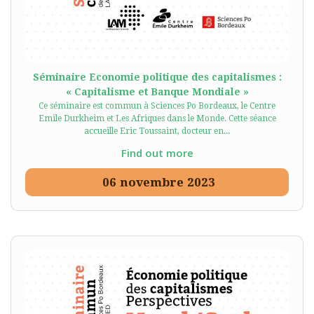
Séminaire Economie politique des capitalismes :
« Capitalisme et Banque Mondiale »
Ce séminaire est commun à Sciences Po Bordeaux, le Centre
Emile Durkheim et Les Afriques dans le Monde. Cette séance
accueille Eric Toussaint, docteur en...
Find out more
06
novembre
2023