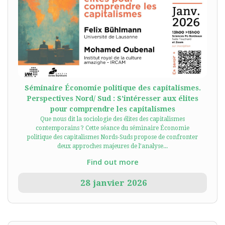
Séminaire Économie politique des capitalismes.
Perspectives Nord/ Sud : S’intéresser aux élites
pour comprendre les capitalismes
Que nous dit la sociologie des élites des capitalismes
contemporains ? Cette séance du séminaire Économie
politique des capitalismes Nords-Suds propose de confronter
deux approches majeures de l’analyse...
Find out more
28
janvier
2026