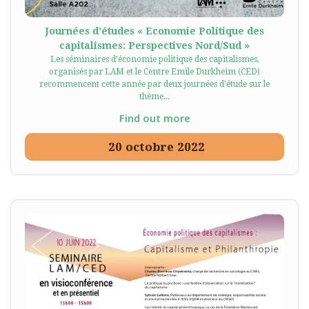
Journées d’études « Economie Politique des
capitalismes: Perspectives Nord/Sud »
Les séminaires d’économie politique des capitalismes,
organisés par LAM et le Centre Emile Durkheim (CED)
recommencent cette année par deux journées d’étude sur le
thème...
Find out more
20
octobre
2022