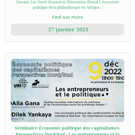
Duvaut, Luc-Yaovi Kouassi et Clémentine Chazal L'économie
politique de la philanthropie en Afrique...
Find out more
27
janvier
2023
Séminaire Économie politique des capitalismes.
Perspectives Nord/Sud : Les entrepreneurs et le