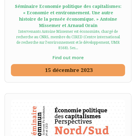
Séminaire Economie politique des capitalismes:
« Economie et environnement. Une autre
histoire de la pensée économique. » Antoine
Missemer et Arnaud Orain
Intervenants Antoine Missemer est économiste, chargé de
recherche au CNRS, membre du CIRED (Centre international
de recherche sur l’environnement et le développement, UMR
8568). Ses...
Find out more
15
décembre
2023