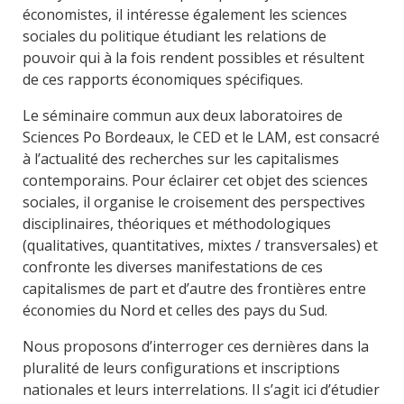
économistes, il intéresse également les sciences
sociales du politique étudiant les relations de
pouvoir qui à la fois rendent possibles et résultent
de ces rapports économiques spécifiques.
Le séminaire commun aux deux laboratoires de
Sciences Po Bordeaux, le CED et le LAM, est consacré
à l’actualité des recherches sur les capitalismes
contemporains. Pour éclairer cet objet des sciences
sociales, il organise le croisement des perspectives
disciplinaires, théoriques et méthodologiques
(qualitatives, quantitatives, mixtes / transversales) et
confronte les diverses manifestations de ces
capitalismes de part et d’autre des frontières entre
économies du Nord et celles des pays du Sud.
Nous proposons d’interroger ces dernières dans la
pluralité de leurs configurations et inscriptions
nationales et leurs interrelations. Il s’agit ici d’étudier