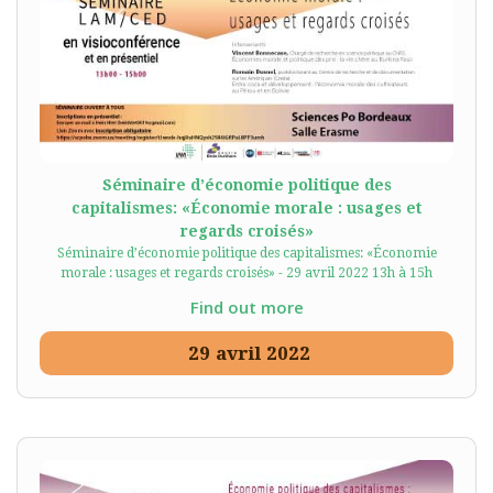
Séminaire d’économie politique des
capitalismes: «Économie morale : usages et
regards croisés»
Séminaire d’économie politique des capitalismes: «Économie
morale : usages et regards croisés» - 29 avril 2022 13h à 15h
Find out more
29
avril
2022