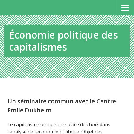
Panneau de gestion des cookies
Au dessous du contenu
Économie politique des
capitalismes
Un séminaire commun avec le Centre
Emile Dukheim
Le capitalisme occupe une place de choix dans
l’analyse de l’économie politique. Objet des