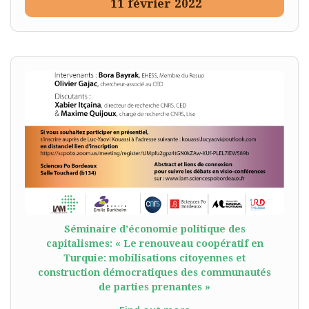
11
février
2022
Séminaire d’économie politique des
capitalismes: « Le renouveau coopératif en
Turquie: mobilisations citoyennes et
construction démocratiques des communautés
de parties prenantes »