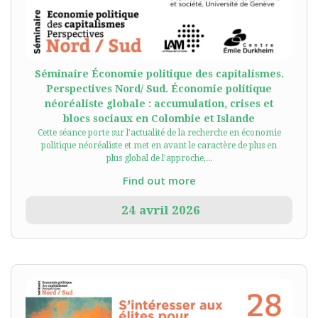
Séminaire Économie politique des capitalismes.
Perspectives Nord/ Sud. Économie politique
néoréaliste globale : accumulation, crises et
blocs sociaux en Colombie et Islande
Cette séance porte sur l'actualité de la recherche en économie
politique néoréaliste et met en avant le caractère de plus en
plus global de l’approche,...
Find out more
24
avril
2026