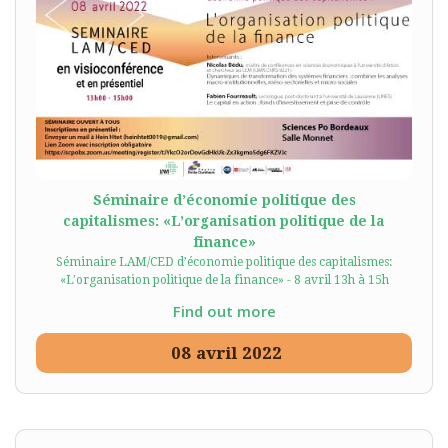
Séminaire d’économie politique des
capitalismes: «L’organisation politique de la
finance»
Séminaire LAM/CED d’économie politique des capitalismes:
«L'organisation politique de la finance» - 8 avril 13h à 15h
Find out more
08
avril
2022