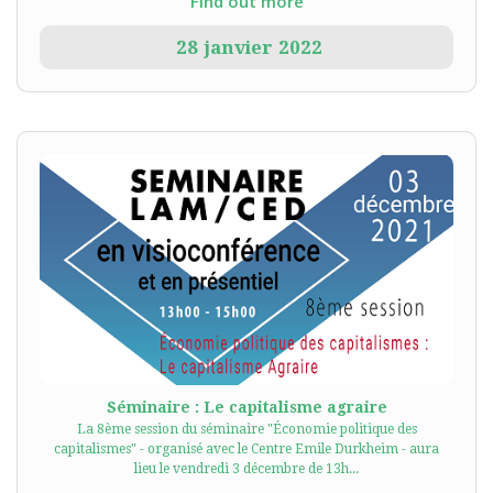
Find out more
28
janvier
2022
Séminaire : Le capitalisme agraire
La 8ème session du séminaire "Économie politique des
capitalismes" - organisé avec le Centre Emile Durkheim - aura
lieu le vendredi 3 décembre de 13h...