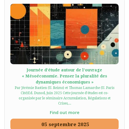
Journée d’étude autour de l’ouvrage
« Mésoéconomie. Penser la pluralité des
dynamiques économiques »
Par Jérémie Bastien (U. Reims) et Thomas Lamarche (U. Paris
Cité)Ed. Dunod, juin 2025 Cette journée d’études est co-
organisée par le séminaire Accumulation, Régulations et
Crises,...
Find out more
05
septembre
2025