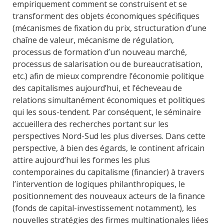
empiriquement comment se construisent et se
transforment des objets économiques spécifiques
(mécanismes de fixation du prix, structuration d’une
chaîne de valeur, mécanisme de régulation,
processus de formation d’un nouveau marché,
processus de salarisation ou de bureaucratisation,
etc.) afin de mieux comprendre l’économie politique
des capitalismes aujourd’hui, et l’écheveau de
relations simultanément économiques et politiques
qui les sous-tendent. Par conséquent, le séminaire
accueillera des recherches portant sur les
perspectives Nord-Sud les plus diverses. Dans cette
perspective, à bien des égards, le continent africain
attire aujourd’hui les formes les plus
contemporaines du capitalisme (financier) à travers
l’intervention de logiques philanthropiques, le
positionnement des nouveaux acteurs de la finance
(fonds de capital-investissement notamment), les
nouvelles stratégies des firmes multinationales liées