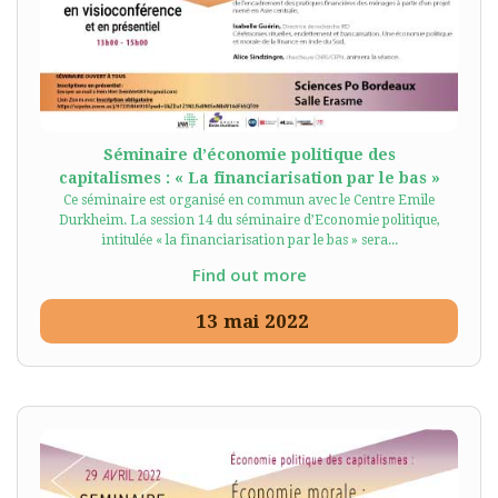
Séminaire d’économie politique des
capitalismes : « La financiarisation par le bas »
Ce séminaire est organisé en commun avec le Centre Emile
Durkheim. La session 14 du séminaire d’Economie politique,
intitulée « la financiarisation par le bas » sera...
Find out more
13
mai
2022