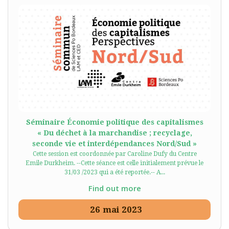
Séminaire Économie politique des capitalismes
« Du déchet à la marchandise ; recyclage,
seconde vie et interdépendances Nord/Sud »
Cette session est coordonnée par Caroline Dufy du Centre
Emile Durkheim. --Cette séance est celle initialement prévue le
31/03 /2023 qui a été reportée.-- A...
Find out more
26
mai
2023