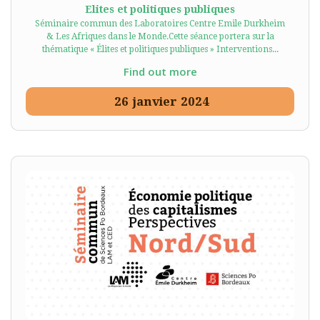
Elites et politiques publiques
Séminaire commun des Laboratoires Centre Emile Durkheim
& Les Afriques dans le Monde.Cette séance portera sur la
thématique « Élites et politiques publiques » Interventions...
Find out more
26
janvier
2024