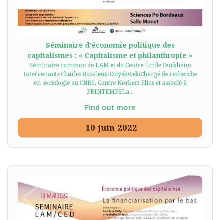
Séminaire d’économie politique des
capitalismes : « Capitalisme et philanthropie »
Séminaire commun de LAM et du Centre Émile Durkheim
Intervenants Charles Bosvieux-OnyekweluChargé de recherche
en sociologie au CNRS, Centre Norbert Elias et associé à
PRINTEMPSLa...
Find out more
10
juin
2022