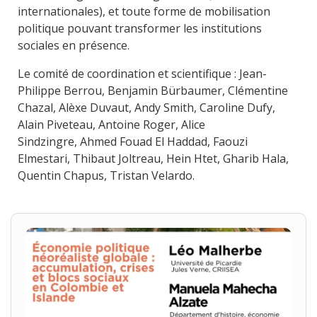
internationales), et toute forme de mobilisation
politique pouvant transformer les institutions
sociales en présence.
Le comité de coordination et scientifique : Jean-
Philippe Berrou, Benjamin Bürbaumer, Clémentine
Chazal, Alèxe Duvaut, Andy Smith, Caroline Dufy,
Alain Piveteau, Antoine Roger, Alice
Sindzingre, Ahmed Fouad El Haddad, Faouzi
Elmestari, Thibaut Joltreau, Hein Htet, Gharib Hala,
Quentin Chapus, Tristan Velardo.