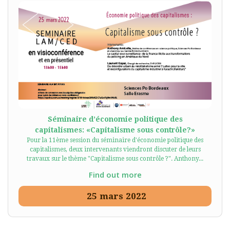
Séminaire d’économie politique des
capitalismes: «Capitalisme sous contrôle?»
Pour la 11ème session du séminaire d'économie politique des
capitalismes, deux intervenants viendront discuter de leurs
travaux sur le thème "Capitalisme sous contrôle ?". Anthony...
Find out more
25
mars
2022