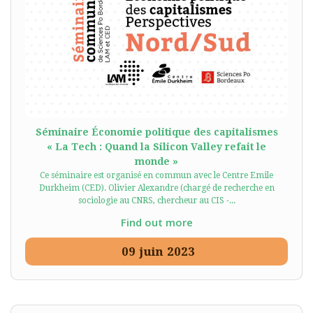
Séminaire Économie politique des capitalismes
« La Tech : Quand la Silicon Valley refait le
monde »
Ce séminaire est organisé en commun avec le Centre Emile
Durkheim (CED). Olivier Alexandre (chargé de recherche en
sociologie au CNRS, chercheur au CIS -...
Find out more
09
juin
2023