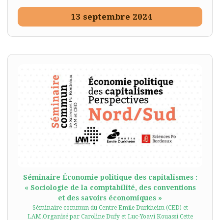
13
septembre
2024
Séminaire Économie politique des capitalismes :
« Sociologie de la comptabilité, des conventions
et des savoirs économiques »
Séminaire commun du Centre Emile Durkheim (CED) et
LAM.Organisé par Caroline Dufy et Luc-Yoavi Kouassi Cette