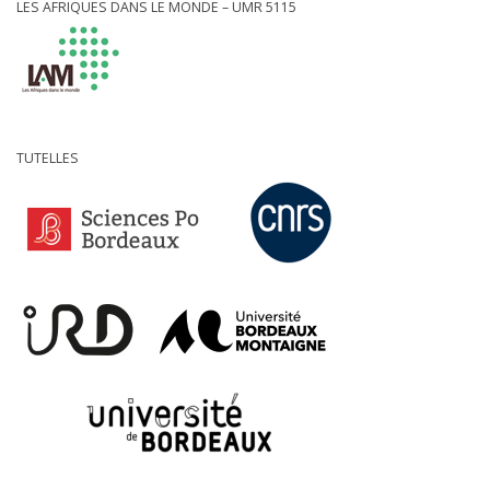
LES AFRIQUES DANS LE MONDE – UMR 5115
TUTELLES