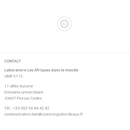
CONTACT
Laboratoire Les Afriques dans le monde
UMR 5115
11 allée Ausone
Domaine universitaire
33607 Pessac Cedex
Tél. : +33 (0)5 56 84 42 82
communication.lam@sciencespobordeaux.fr