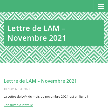
Panneau de gestion des cookies
Au dessous du contenu
Lettre de LAM –
Novembre 2021
Lettre de LAM – Novembre 2021
10 NOVEMBRE 2021
La Lettre de LAM du mois de novembre 2021 est en ligne !
Consulter la lettre ici