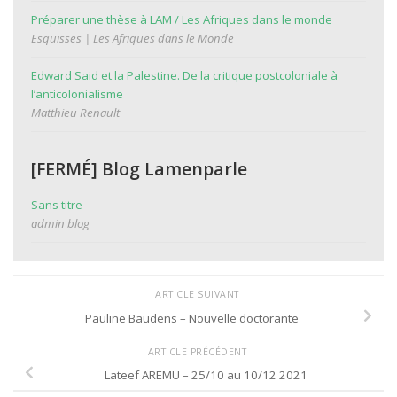
Préparer une thèse à LAM / Les Afriques dans le monde
Esquisses | Les Afriques dans le Monde
Edward Said et la Palestine. De la critique postcoloniale à
l’anticolonialisme
Matthieu Renault
[FERMÉ] Blog Lamenparle
Sans titre
admin blog
ARTICLE SUIVANT
Pauline Baudens – Nouvelle doctorante
ARTICLE PRÉCÉDENT
Lateef AREMU – 25/10 au 10/12 2021