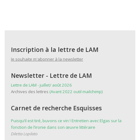
Inscription à la lettre de LAM
Je souhaite m'abonner à la newsletter
Newsletter - Lettre de LAM
Lettre de LAM - juillet/ août 2026
Archives des lettres
(Avant 2022 outil mailchimp)
Carnet de recherche Esquisses
Puisqu’il est tiré, buvons ce vin ! Entretien avec Elgas sur la
fonction de l’ironie dans son œuvre littéraire
Diletta Lopilato