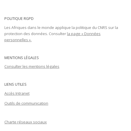
POLITIQUE RGPD
Les Afriques dans le monde applique la politique du CNRS sur la
protection des données. Consulter
la page « Données
personnelles ».
MENTIONS LÉGALES
Consulter les mentions légales
LIENS UTILES
Accès Intranet
Outils de communication
Charte réseaux sociaux