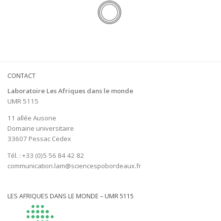
CONTACT
Laboratoire Les Afriques dans le monde
UMR 5115
11 allée Ausone
Domaine universitaire
33607 Pessac Cedex
Tél. : +33 (0)5 56 84 42 82
communication.lam@sciencespobordeaux.fr
LES AFRIQUES DANS LE MONDE – UMR 5115