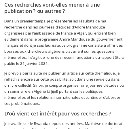
Ces recherches vont-elles mener à une
publication ? ou autres ?
Dans un premier temps, je présenterai les résultats de ma
recherche dans les journées d’études d’André Mandouze
organisées par l’ambassade de France à Alger, qui entrent bien
évidement dans le programme André Mandouze du gouvernement
français et dont je suis lauréate, ce programme consiste à offrir des
bourses aux chercheurs algériens travaillant sur les questions
mémorielles, il s’agit de l’une des recommandations du rapport Stora
publié le 21 janvier 2021.
Je prévois par la suite de publier un article sur cette thématique, je
réfléchis encore sur cette possibilité, soit dans une revue ou dans
un livre collectif. Sinon, je compte organiser une journée d’études ou
un séminaire en Algérie (à Jijel) portant sur les politiques
mémorielles et les relations internationales et continuer d’aborder
ces problématiques.
D’où vient cet intérêt pour vos recherches ?
Je travaille sur le Rwanda depuis des années. Ma thèse de doctorat