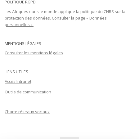
POLITIQUE RGPD
Les Afriques dans le monde applique la politique du CNRS sur la
protection des données. Consulter
la page « Données
personnelles ».
MENTIONS LÉGALES
Consulter les mentions légales
LIENS UTILES
Accès Intranet
Outils de communication
Charte réseaux sociaux