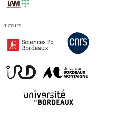
TUTELLES