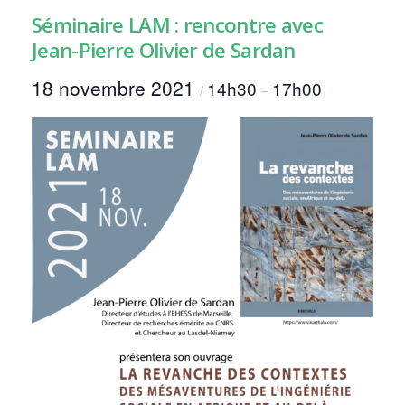
Séminaire LAM : rencontre avec
Jean-Pierre Olivier de Sardan
18 novembre 2021
14h30
17h00
/
–