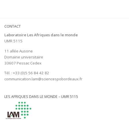
CONTACT
Laboratoire Les Afriques dans le monde
UMR 5115
11 allée Ausone
Domaine universitaire
33607 Pessac Cedex
Tél. : +33 (0)5 56 84 42 82
communication.lam@sciencespobordeaux.fr
LES AFRIQUES DANS LE MONDE – UMR 5115