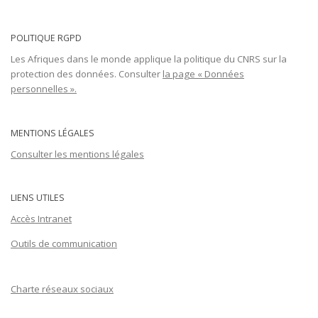
POLITIQUE RGPD
Les Afriques dans le monde applique la politique du CNRS sur la
protection des données. Consulter
la page « Données
personnelles ».
MENTIONS LÉGALES
Consulter les mentions légales
LIENS UTILES
Accès Intranet
Outils de communication
Charte réseaux sociaux