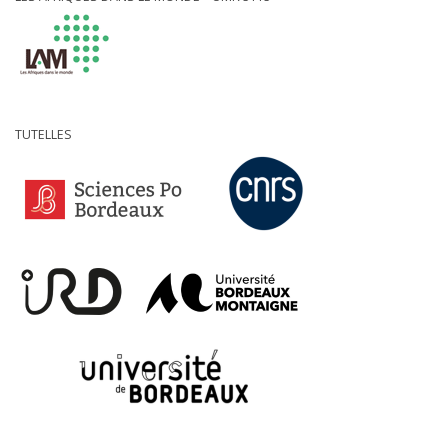
TUTELLES