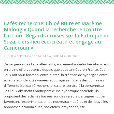
Cafés recherche: Chloé Buire et Marème
Malong « Quand la recherche rencontre
l’action ! Regards croisés sur la Fabrique de
Suza, tiers-lieu éco-créatif et engagé au
Cameroun »
PUBLIÉ
6 SEPTEMBRE 2024
· MIS À JOUR
24 AVRIL 2025
L’émergence des lieux alternatifs, autrement appelés tiers-lieux, est
en pleine effervescence depuis quelques années en France. Ces
lieux ont pour fonction, entre autres, la création de synergies entre
acteurs aux identités variées et qui agissent dans des domaines
différents (solidarité, recherche, culture, service à la personne…).
Les lieux alternatifs participent d’une dynamique sociétale. Ils
proposent des activités basées sur des valeurs partagées tout en
favorisant l’expérimentation de nouveaux modèles et de nouvelles
approches économiques, sociétales, citoyennes, etc.