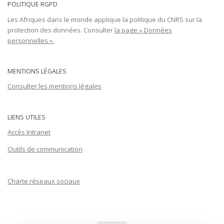
POLITIQUE RGPD
Les Afriques dans le monde applique la politique du CNRS sur la
protection des données. Consulter
la page « Données
personnelles ».
MENTIONS LÉGALES
Consulter les mentions légales
LIENS UTILES
Accès Intranet
Outils de communication
Charte réseaux sociaux