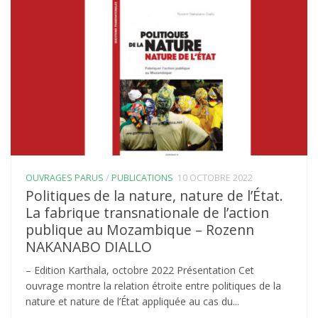
OUVRAGES PARUS
/
PUBLICATIONS
10 OCTOBRE 2022
Politiques de la nature, nature de l’État.
La fabrique transnationale de l’action
publique au Mozambique – Rozenn
NAKANABO DIALLO
– Edition Karthala, octobre 2022 Présentation Cet
ouvrage montre la relation étroite entre politiques de la
nature et nature de l’État appliquée au cas du...