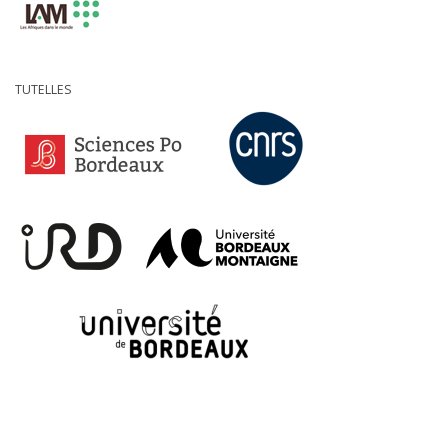
TUTELLES