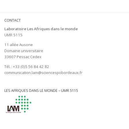
CONTACT
Laboratoire Les Afriques dans le monde
UMR 5115
11 allée Ausone
Domaine universitaire
33607 Pessac Cedex
Tél. : +33 (0)5 56 84 42 82
communication.lam@sciencespobordeaux.fr
LES AFRIQUES DANS LE MONDE – UMR 5115