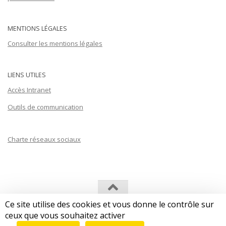
MENTIONS LÉGALES
Consulter les mentions légales
LIENS UTILES
Accès Intranet
Outils de communication
Charte réseaux sociaux
Ce site utilise des cookies et vous donne le contrôle sur
Les Afriques dans le Monde (LAM) © 2026. Tous droits réservés.
ceux que vous souhaitez activer