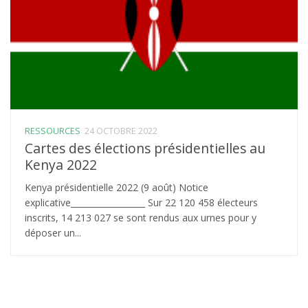
RESSOURCES
24 OCTOBRE 2022
Cartes des élections présidentielles au
Kenya 2022
Kenya présidentielle 2022 (9 août) Notice
explicative__________________ Sur 22 120 458 électeurs
inscrits, 14 213 027 se sont rendus aux urnes pour y
déposer un...