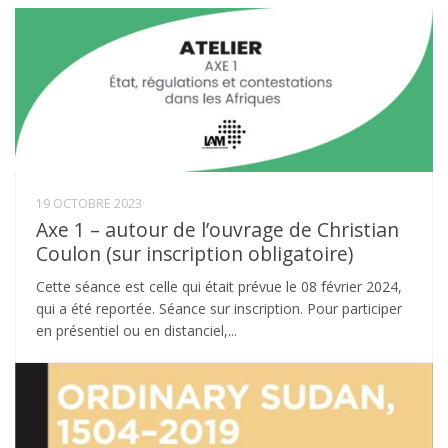
19 OCTOBRE 2023
Axe 1 – autour de l’ouvrage de Christian
Coulon (sur inscription obligatoire)
Cette séance est celle qui était prévue le 08 février 2024,
qui a été reportée. Séance sur inscription. Pour participer
en présentiel ou en distanciel,...