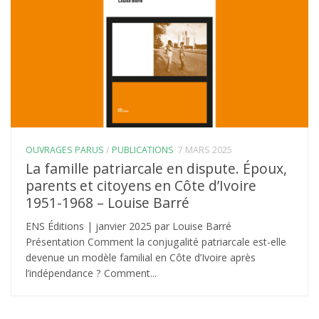
OUVRAGES PARUS
/
PUBLICATIONS
7 MARS 2025
La famille patriarcale en dispute. Époux,
parents et citoyens en Côte d’Ivoire
1951-1968 – Louise Barré
ENS Éditions | janvier 2025 par Louise Barré
Présentation Comment la conjugalité patriarcale est-elle
devenue un modèle familial en Côte d’Ivoire après
l’indépendance ? Comment...