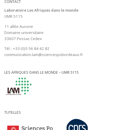
CONTACT
Laboratoire Les Afriques dans le monde
UMR 5115
11 allée Ausone
Domaine universitaire
33607 Pessac Cedex
Tél. : +33 (0)5 56 84 42 82
communication.lam@sciencespobordeaux.fr
LES AFRIQUES DANS LE MONDE – UMR 5115
TUTELLES