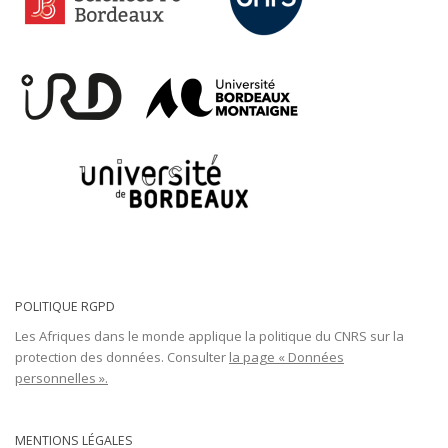
POLITIQUE RGPD
Les Afriques dans le monde applique la politique du CNRS sur la
protection des données. Consulter
la page « Données
personnelles ».
MENTIONS LÉGALES