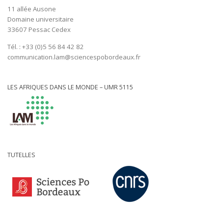
11 allée Ausone
Domaine universitaire
33607 Pessac Cedex
Tél. : +33 (0)5 56 84 42 82
communication.lam@sciencespobordeaux.fr
LES AFRIQUES DANS LE MONDE – UMR 5115
TUTELLES