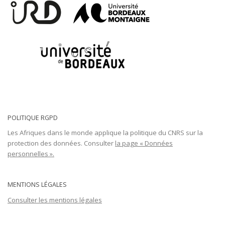
POLITIQUE RGPD
Les Afriques dans le monde applique la politique du CNRS sur la
protection des données. Consulter
la page « Données
personnelles ».
MENTIONS LÉGALES
Consulter les mentions légales