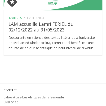
INVITÉ.E.S
7 FÉVRIER 2023
LAM accueille Lamri FERIEL du
02/12/2022 au 31/05/2023
Doctorante en science des textes littéraires à l’université
de Mohamed Khider Biskra, Lamri Feriel bénéficie d’une
bourse de séjour scientifique de haut niveau de dix-huit...
CONTACT
Laboratoire Les Afriques dans le monde
UMR 5115