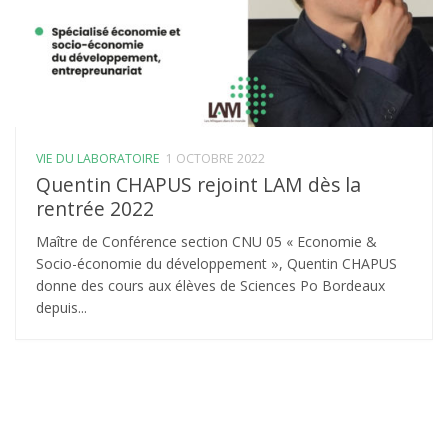
VIE DU LABORATOIRE
1 OCTOBRE 2022
Quentin CHAPUS rejoint LAM dès la
rentrée 2022
Maître de Conférence section CNU 05 « Economie &
Socio-économie du développement », Quentin CHAPUS
donne des cours aux élèves de Sciences Po Bordeaux
depuis...