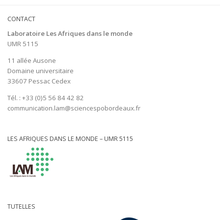
CONTACT
Laboratoire Les Afriques dans le monde
UMR 5115
11 allée Ausone
Domaine universitaire
33607 Pessac Cedex
Tél. : +33 (0)5 56 84 42 82
communication.lam@sciencespobordeaux.fr
LES AFRIQUES DANS LE MONDE – UMR 5115
TUTELLES