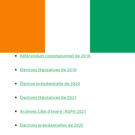
Référendum constitutionnel de 2016
Élections législatives
de 2016
Élection présidentielle
de 2020
Élections législatives de 2021
Archives Côte d’Ivoire : RGPH 2021
Élections présidentielles de 2025