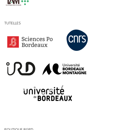
TUTELLES
POLITIQUE RGPD