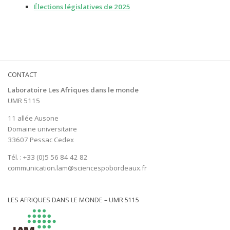
Élections législatives de 2025
CONTACT
Laboratoire Les Afriques dans le monde
UMR 5115
11 allée Ausone
Domaine universitaire
33607 Pessac Cedex
Tél. : +33 (0)5 56 84 42 82
communication.lam@sciencespobordeaux.fr
LES AFRIQUES DANS LE MONDE – UMR 5115